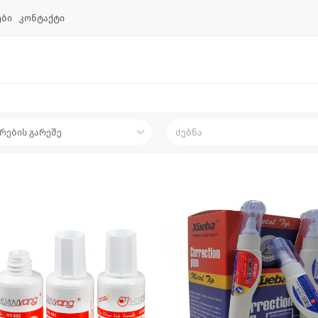
ები
კონტაქტი