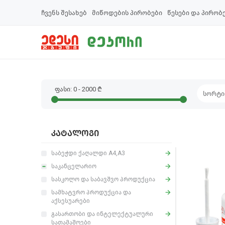
ჩვენს შესახებ
მიწოდების პირობები
წესები და პირობ
ფასი:
0
-
2000
₾
ᲙᲐᲢᲐᲚᲝᲒᲘ
საბეჭდი ქაღალდი A4,A3
საკანცელარიო
სასკოლო და საბავშვო პროდუქცია
სამხატვრო პროდუქცია და
აქსესუარები
გასართობი და ინტელექტუალური
სათამაშოები