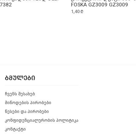
L7382
FOSKA GZ3009 GZ3009
1,40 ₾
ᲑᲛᲣᲚᲔᲑᲘ
ჩვენს შესახებ
მიწოდების პირობები
წესები და პირობები
კონფიდენციალურობის პოლიტიკა
კონტაქტი