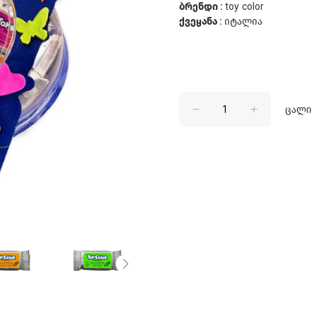
ბრენდი :
toy color
ქვეყანა :
იტალია
ცალი