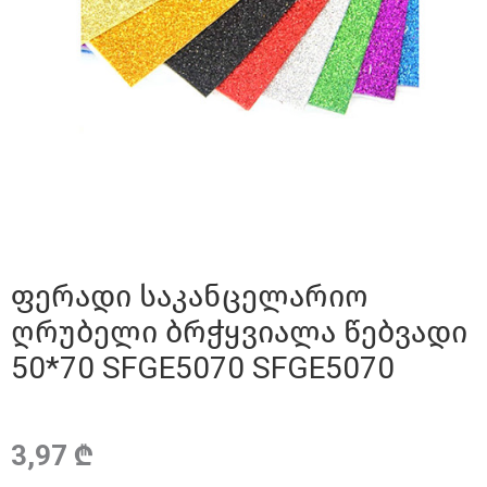
ფერადი საკანცელარიო
ღრუბელი ბრჭყვიალა წებვადი
50*70 SFGE5070 SFGE5070
3,97 ₾