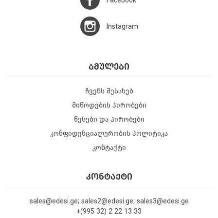
Facebook
Instagram
ᲑᲛᲣᲚᲔᲑᲘ
ჩვენს შესახებ
მიწოდების პირობები
წესები და პირობები
კონფიდენციალურობის პოლიტიკა
კონტაქტი
ᲙᲝᲜᲢᲐᲥᲢᲘ
sales@edesi.ge; sales2@edesi.ge; sales3@edesi.ge
+(995 32) 2 22 13 33