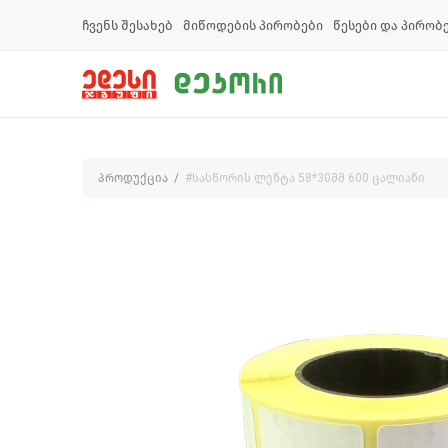
ჩვენს შესახებ
მიწოდების პირობები
წესები და პირობ
პროდუქცია
#სასწორის ლენტა 58*30მმ 600 ცალიანი