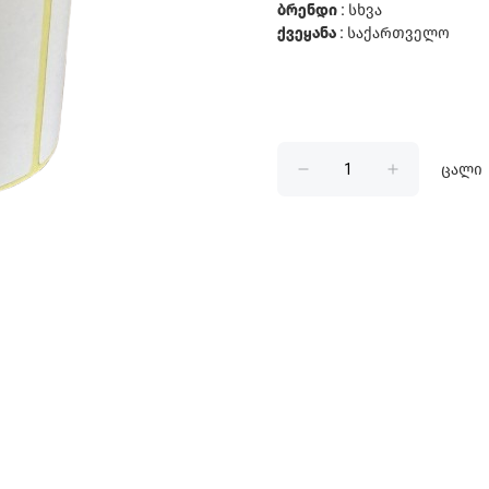
ბრენდი :
სხვა
ქვეყანა :
საქართველო
ცალი