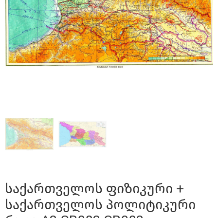
საქართველოს ფიზიკური +
საქართველოს პოლიტიკური