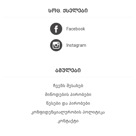
ᲡᲝᲪ. ᲥᲡᲔᲚᲔᲑᲘ
Facebook
Instagram
ᲑᲛᲣᲚᲔᲑᲘ
ჩვენს შესახებ
მიწოდების პირობები
წესები და პირობები
კონფიდენციალურობის პოლიტიკა
კონტაქტი