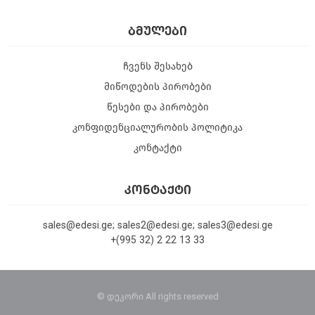
ᲑᲛᲣᲚᲔᲑᲘ
ჩვენს შესახებ
მიწოდების პირობები
წესები და პირობები
კონფიდენციალურობის პოლიტიკა
კონტაქტი
ᲙᲝᲜᲢᲐᲥᲢᲘ
sales@edesi.ge; sales2@edesi.ge; sales3@edesi.ge
+(995 32) 2 22 13 33
© დეკორი All rights reserved