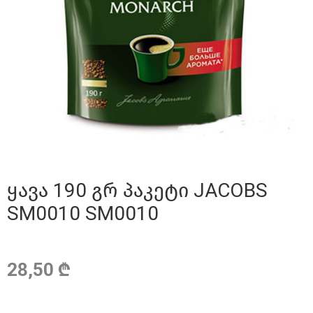
ყავა 190 გრ პაკეტი JACOBS
SM0010 SM0010
28,50 ₾