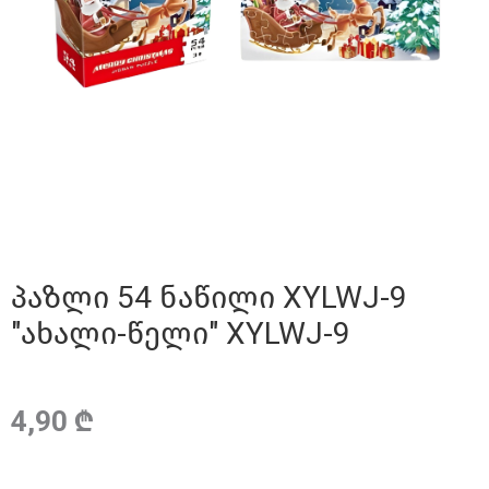
პაზლი 54 ნაწილი XYLWJ-9
"ახალი-წელი" XYLWJ-9
4,90 ₾