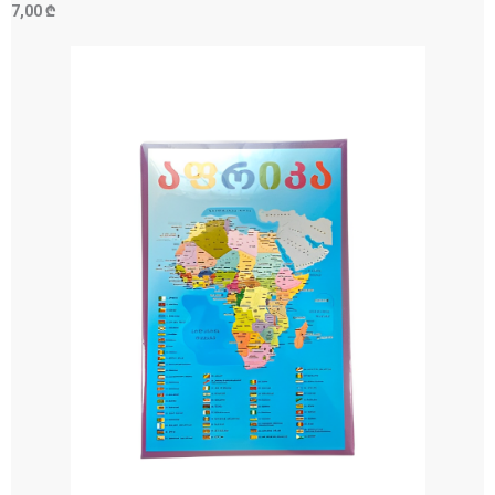
7,00 ₾