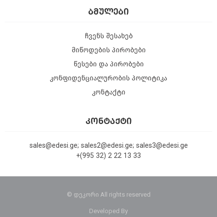
ᲑᲛᲣᲚᲔᲑᲘ
ჩვენს შესახებ
მიწოდების პირობები
წესები და პირობები
კონფიდენციალურობის პოლიტიკა
კონტაქტი
ᲙᲝᲜᲢᲐᲥᲢᲘ
sales@edesi.ge; sales2@edesi.ge; sales3@edesi.ge
+(995 32) 2 22 13 33
© დეკორი All rights reserved
Developed By