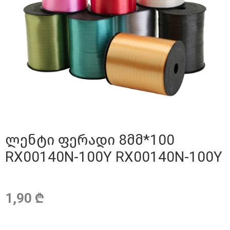
ლენტი ფერადი 8მმ*100
RX00140N-100Y RX00140N-100Y
1,90 ₾