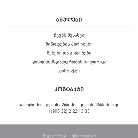
ᲑᲛᲣᲚᲔᲑᲘ
ჩვენს შესახებ
მიწოდების პირობები
წესები და პირობები
კონფიდენციალურობის პოლიტიკა
კონტაქტი
ᲙᲝᲜᲢᲐᲥᲢᲘ
sales@edesi.ge; sales2@edesi.ge; sales3@edesi.ge
+(995 32) 2 22 13 33
© დეკორი All rights reserved