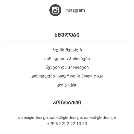
Instagram
ᲑᲛᲣᲚᲔᲑᲘ
ჩვენს შესახებ
მიწოდების პირობები
წესები და პირობები
კონფიდენციალურობის პოლიტიკა
კონტაქტი
ᲙᲝᲜᲢᲐᲥᲢᲘ
sales@edesi.ge; sales2@edesi.ge; sales3@edesi.ge
+(995 32) 2 22 13 33