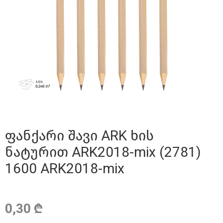
ფანქარი შავი ARK ხის
ნატურით ARK2018-mix (2781)
1600 ARK2018-mix
0,30 ₾