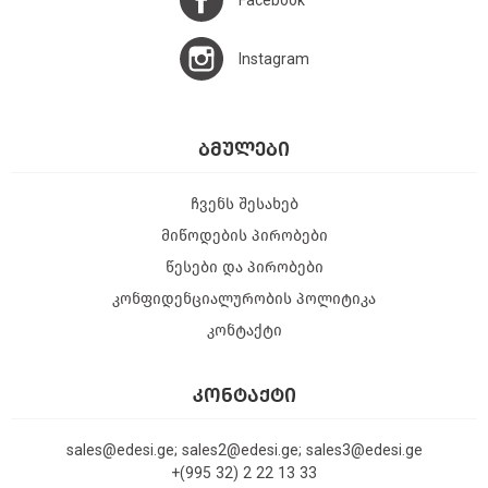
Facebook
Instagram
ᲑᲛᲣᲚᲔᲑᲘ
ჩვენს შესახებ
მიწოდების პირობები
წესები და პირობები
კონფიდენციალურობის პოლიტიკა
კონტაქტი
ᲙᲝᲜᲢᲐᲥᲢᲘ
sales@edesi.ge; sales2@edesi.ge; sales3@edesi.ge
+(995 32) 2 22 13 33