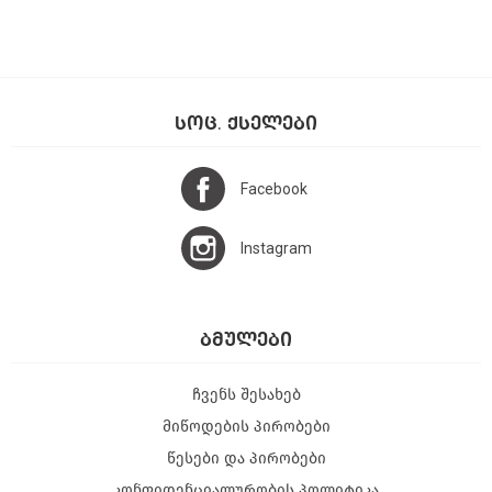
ᲡᲝᲪ. ᲥᲡᲔᲚᲔᲑᲘ
Facebook
Instagram
ᲑᲛᲣᲚᲔᲑᲘ
ჩვენს შესახებ
მიწოდების პირობები
წესები და პირობები
კონფიდენციალურობის პოლიტიკა