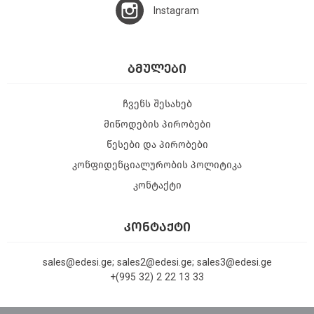
Instagram
ᲑᲛᲣᲚᲔᲑᲘ
ჩვენს შესახებ
მიწოდების პირობები
წესები და პირობები
კონფიდენციალურობის პოლიტიკა
კონტაქტი
ᲙᲝᲜᲢᲐᲥᲢᲘ
sales@edesi.ge; sales2@edesi.ge; sales3@edesi.ge
+(995 32) 2 22 13 33